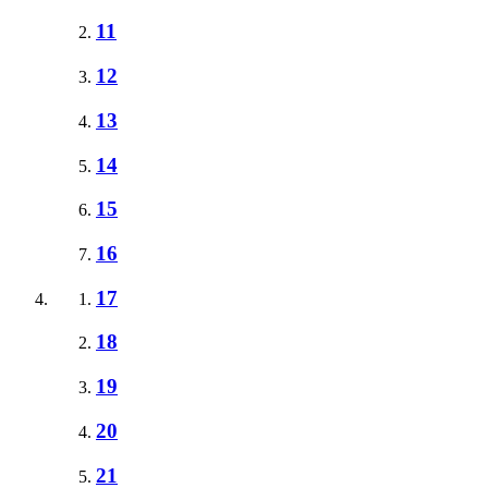
11
12
13
14
15
16
17
18
19
20
21