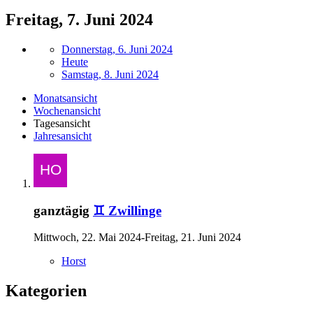
Freitag, 7. Juni 2024
Donnerstag, 6. Juni 2024
Heute
Samstag, 8. Juni 2024
Monatsansicht
Wochenansicht
Tagesansicht
Jahresansicht
ganztägig
♊ Zwillinge
Mittwoch, 22. Mai 2024-Freitag, 21. Juni 2024
Horst
Kategorien