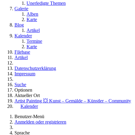
Unerledigte Themen
Galerie
Alben
Karte
Blog
Artikel
Kalender
Termine
Karte
Filebase
Artikel
Datenschutzerklärung
Impressum
Suche
Optionen
Aktueller Ort
Artist Painting 💥 Kunst – Gemälde – Künstler – Community
Kalender
Benutzer-Menü
Anmelden oder registrieren
Sprache