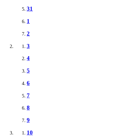
31
1
2
3
4
5
6
7
8
9
10