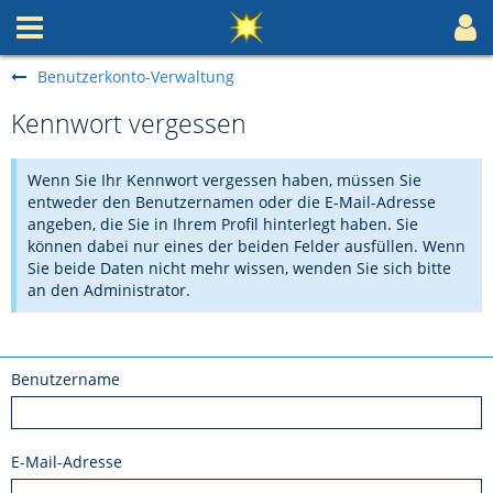
Benutzerkonto-Verwaltung
Kennwort vergessen
Wenn Sie Ihr Kennwort vergessen haben, müssen Sie
entweder den Benutzernamen oder die E-Mail-Adresse
angeben, die Sie in Ihrem Profil hinterlegt haben. Sie
können dabei nur eines der beiden Felder ausfüllen. Wenn
Sie beide Daten nicht mehr wissen, wenden Sie sich bitte
an den Administrator.
Benutzername
E-Mail-Adresse