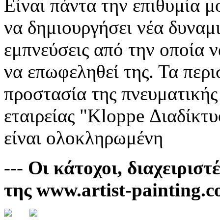
Είναι πάντα την επιθυμία μ
να δημιουργήσει νέα δυναμι
εμπνεύσεις από την οποία ν
να επωφεληθεί της. Τα περι
προστασία της πνευματικής
εταιρείας "Kloppe Διαδίκτυο
είναι ολοκληρωμένη
---
Οι κάτοχοι, διαχειριστέ
της www.artist-painting.