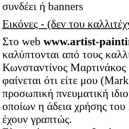
συνδέει ή banners
Εικόνες - (δεν του καλλιτ
Στο web
www.artist-paint
καλύπτονται από τους καλλ
Κωνσταντίνος Μαρτινάκος εί
φαίνεται ότι είτε μου (Mar
προσωπική πνευματική ιδιο
οποίων η άδεια χρήσης του
έχουν γραπτώς.