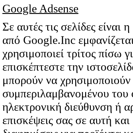
Google Adsense
Σε αυτές τις σελίδες είναι
από Google.Inc εμφανίζετα
χρησιμοποιεί τρίτος πίσω γι
επισκέπτεστε την ιστοσελίδα
μπορούν να χρησιμοποιούν
συμπεριλαμβανομένου του ο
ηλεκτρονική διεύθυνση ή α
επισκέψεις σας σε αυτή και 