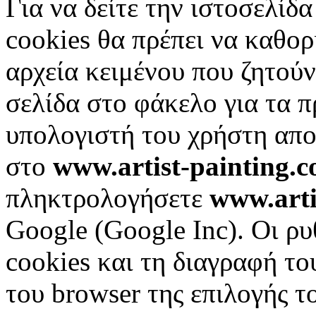
Για να δείτε την ιστοσελίδα
cookies θα πρέπει να καθορ
αρχεία κειμένου που ζητούν
σελίδα στο φάκελο για τα π
υπολογιστή του χρήστη απο
στο
www.artist-painting.
πληκτρολογήσετε
www.arti
Google (Google Inc). Οι ρυ
cookies και τη διαγραφή το
του browser της επιλογής τ