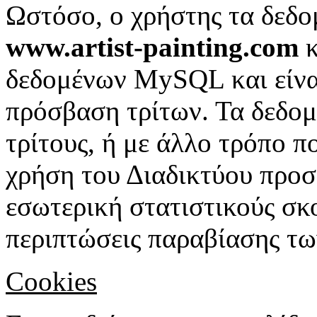
Ωστόσο, ο χρήστης τα δεδο
www.artist-painting.com
κ
δεδομένων MySQL και είνα
πρόσβαση τρίτων. Τα δεδομ
τρίτους, ή με άλλο τρόπο π
χρήση του Διαδικτύου προσ
εσωτερική στατιστικούς σκο
περιπτώσεις παραβίασης τω
Cookies