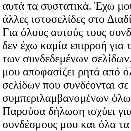
αυτά τα συστατικά. Έχω μο
άλλες ιστοσελίδες στο Διαδ
Για όλους αυτούς τους συν
δεν έχω καμία επιρροή για 
των συνδεδεμένων σελίδων.
μου αποφασίζει ρητά από ό
σελίδων που συνδέονται σε 
συμπεριλαμβανομένων όλων
Παρούσα δήλωση ισχύει για 
συνδέσμους μου και όλα τα