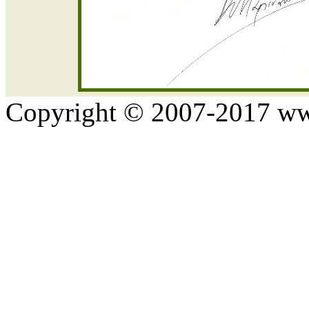
Copyright © 2007-2017 www