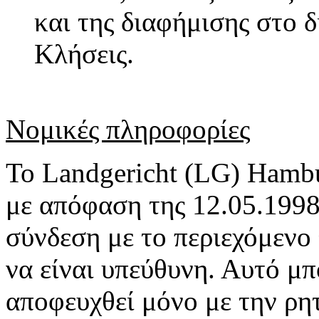
και της διαφήμισης στο 
Κλήσεις.
Νομικές πληροφορίες
Το Landgericht (LG) Hamb
με απόφαση της 12.05.1998
σύνδεση με το περιεχόμενο 
να είναι υπεύθυνη. Αυτό μπ
αποφευχθεί μόνο με την ρητ