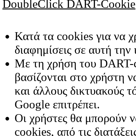
DoubleClick DART-Cookie
Κατά τα cookies για να 
διαφημίσεις σε αυτή την 
Με τη χρήση του DART-co
βασίζονται στο χρήστη να
και άλλους δικτυακούς τό
Google επιτρέπει.
Οι χρήστες θα μπορούν 
cookies, από τις διατάξει