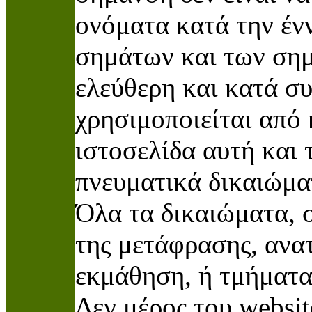
ονόματα κατά την έν
σημάτων και των σημ
ελεύθερη και κατά συ
χρησιμοποιείται από
ιστοσελίδα αυτή και 
πνευματικά δικαιώμα
Όλα τα δικαιώματα,
της μετάφρασης, αν
εκμάθηση, ή τμήματα 
Δεν μέρος του websit