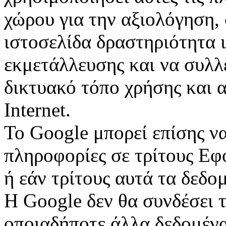
χώρου για την αξιολόγηση, 
ιστοσελίδα δραστηριότητα ι
εκμετάλλευσης και να συλλ
δικτυακό τόπο χρήσης και 
Internet.
Το Google μπορεί επίσης να
πληροφορίες σε τρίτους Εφ
ή εάν τρίτους αυτά τα δεδο
Η Google δεν θα συνδέσει τ
οποιαδήποτε άλλα δεδομένα