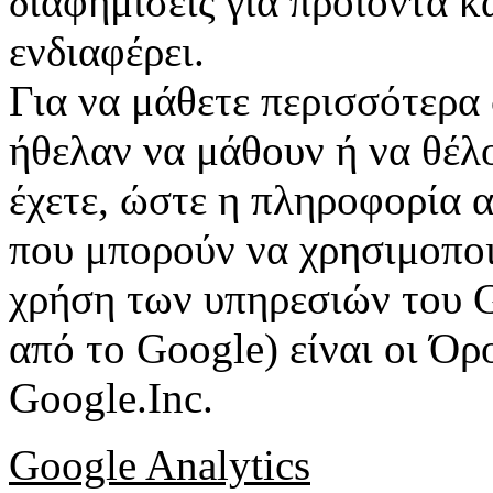
διαφημίσεις για προϊόντα κ
ενδιαφέρει.
Για να μάθετε περισσότερα 
ήθελαν να μάθουν ή να θέλο
έχετε, ώστε η πληροφορία αυ
που μπορούν να χρησιμοποι
χρήση των υπηρεσιών του G
από το Google) είναι οι Ό
Google.Inc.
Google Analytics