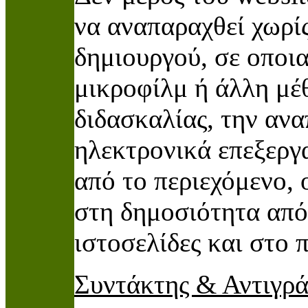
να αναπαραχθεί χωρίς
δημιουργού, σε οποι
μικροφίλμ ή άλλη μέθ
διδασκαλίας, την αν
ηλεκτρονικά επεξεργα
από το περιεχόμενο,
στη δημοσιότητα από
ιστοσελίδες και στο 
Συντάκτης & Αντιγρ