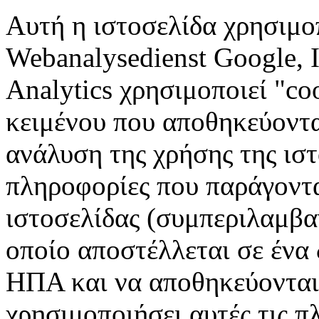
Αυτή η ιστοσελίδα χρησιμοπ
Webanalysedienst Google, I
Analytics χρησιμοποιεί "coo
κειμένου που αποθηκεύοντα
ανάλυση της χρήσης της ιστ
πληροφορίες που παράγοντα
ιστοσελίδας (συμπεριλαμβα
οποίο αποστέλλεται σε ένα 
ΗΠΑ και να αποθηκεύονται 
χρησιμοποιήσει αυτές τις π