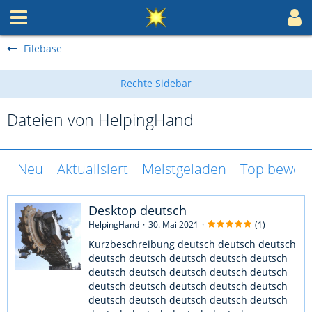
Filebase
Dateien von HelpingHand
Neu
Aktualisiert
Meistgeladen
Top bewert
Desktop deutsch
HelpingHand
30. Mai 2021
(1)
Kurzbeschreibung deutsch deutsch deutsch
deutsch deutsch deutsch deutsch deutsch
deutsch deutsch deutsch deutsch deutsch
deutsch deutsch deutsch deutsch deutsch
deutsch deutsch deutsch deutsch deutsch